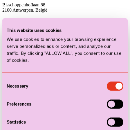
Bisschoppenhoflaan 88
2100 Antwerpen, België
+3233690890
Gent
This website uses cookies
We use cookies to enhance your browsing experience,
serve personalized ads or content, and analyze our
traffic. By clicking "ALLOW ALL", you consent to our use
of cookies.
Consent
Necessary
Selection
Preferences
Statistics