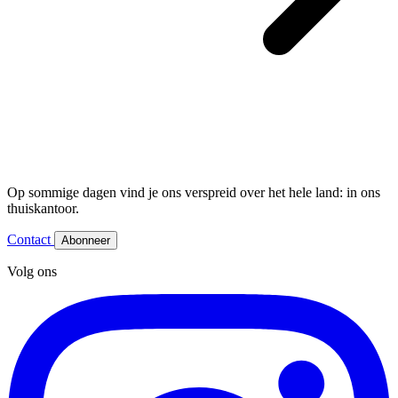
Op sommige dagen vind je ons verspreid over het hele land: in ons
thuiskantoor.
Contact
Abonneer
Volg ons